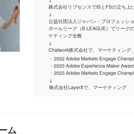
株式会社リブセンスでISとFSの立ち上げ
↓

公益社団法人ジャパン・プロフェッシ
ボールリーグ（B.LEAGUE）でリーグ
ケティング全般

↓

Chatwork株式会社で、マーケティング、B
・2022 Adobe Marketo Engage Champi
・2023 Adobe Experience Maker 
・2023 Adobe Marketo Engage Cham
↓

株式会社LayerXで、マーケティング
ォーム