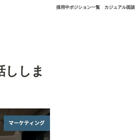
採用中ポジション一覧
カジュアル面談
話ししま