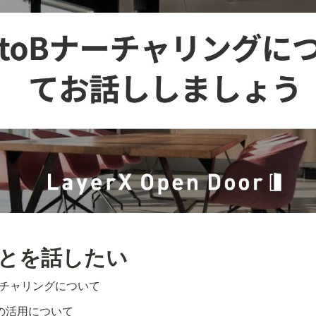
ことを話したい
ーチャリングについて
ルの活用について