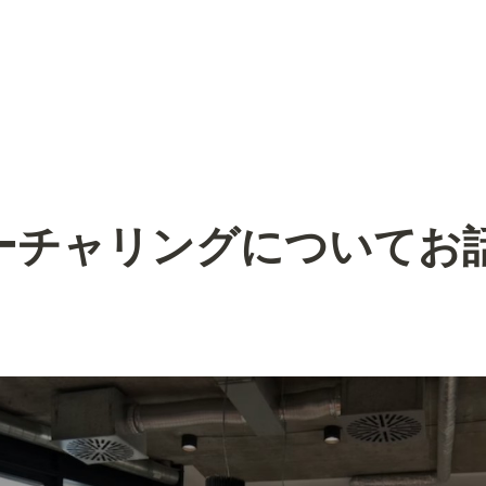
ナーチャリングについてお