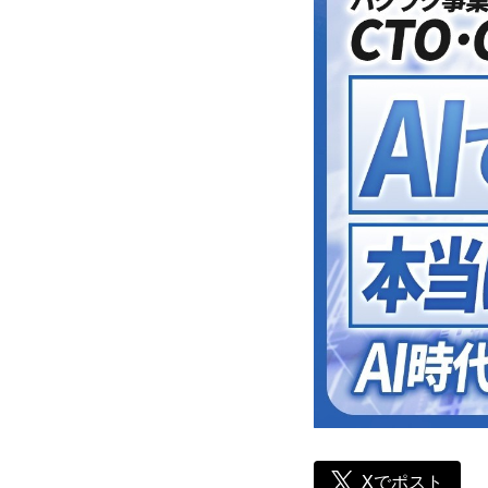
Xでポスト