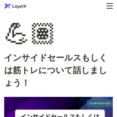
💪🏽
インサイドセールスもしく
は筋トレについて話しまし
ょう！