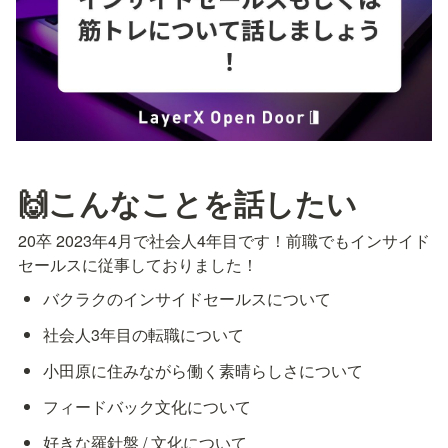
🙌こんなことを話したい
20卒 2023年4月で社会人4年目です！前職でもインサイド
セールスに従事しておりました！
バクラクのインサイドセールスについて
社会人3年目の転職について
小田原に住みながら働く素晴らしさについて
フィードバック文化について
好きな羅針盤 / 文化について