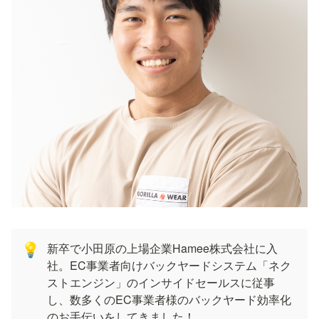
新卒で小田原の上場企業Hamee株式会社に入
💡
社。EC事業者向けバックヤードシステム「ネク
ストエンジン」のインサイドセールスに従事
し、数多くのEC事業者様のバックヤード効率化
のお手伝いをしてきました！
