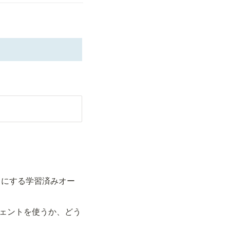
ようにする学習済みオー
ジェントを使うか、どう