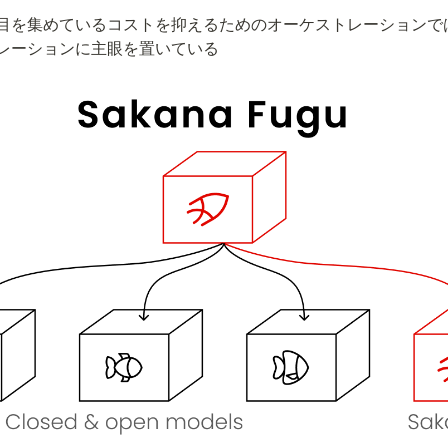
目を集めているコストを抑えるためのオーケストレーションで
レーションに主眼を置いている