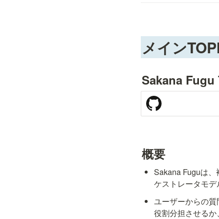
メインTOP
Sakana Fugu 
概要
Sakana Fu
ケストレータモデ
ユーザーからの質
役割分担させるか