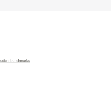
 medical benchmarks