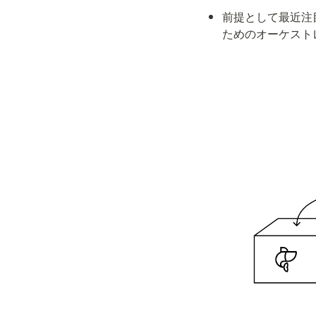
前提として最近注
ためのオーケスト