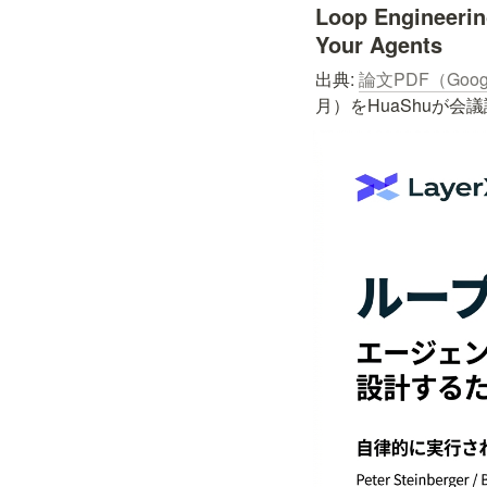
Loop Engineerin
Your Agents
出典: 
論文PDF（Googl
月）をHuaShuが会議論