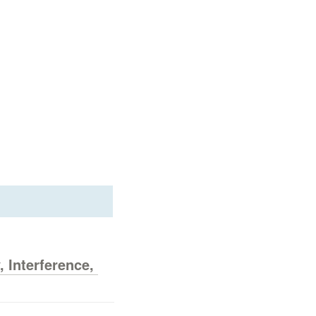
Interference, 