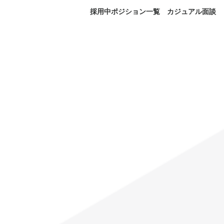
採用中ポジション一覧
カジュアル面談