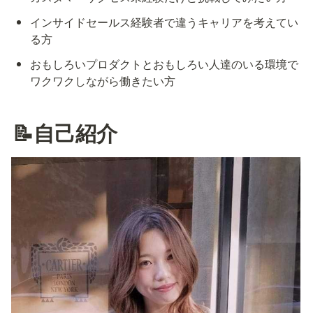
インサイドセールス経験者で違うキャリアを考えてい
る方
おもしろいプロダクトとおもしろい人達のいる環境で
ワクワクしながら働きたい方
📝自己紹介