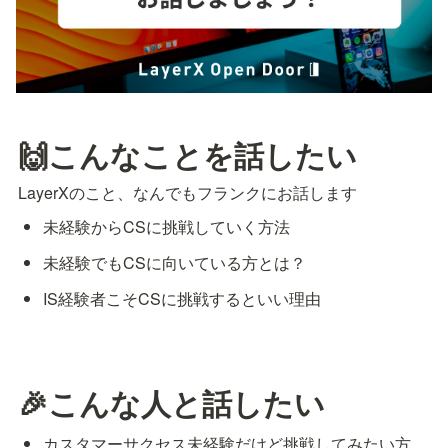
🙌こんなことを話したい
LayerXのこと、なんでもフランクにお話します
未経験からCSに挑戦していく方法
未経験でもCSに向いている方とは？
IS経験者こそCSに挑戦するといい理由
🎉こんな人と話したい
カスタマーサクセス未経験だけど挑戦してみたい方