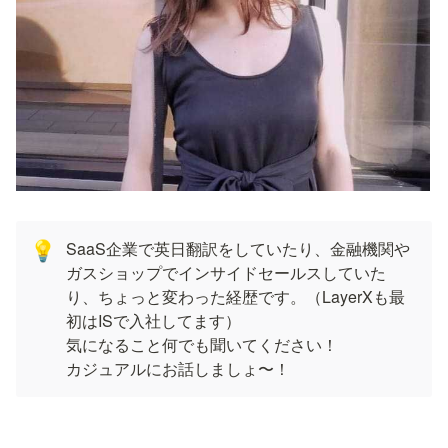
SaaS企業で英日翻訳をしていたり、金融機関や
💡
ガスショップでインサイドセールスしていた
り、ちょっと変わった経歴です。（LayerXも最
初はISで入社してます）

気になること何でも聞いてください！

カジュアルにお話しましょ〜！