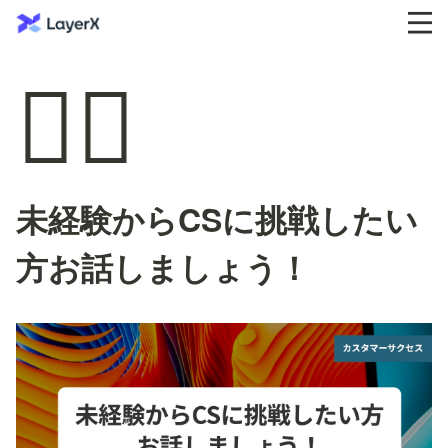
🏄‍♀️
未経験からCSに挑戦したい
方お話しましょう！