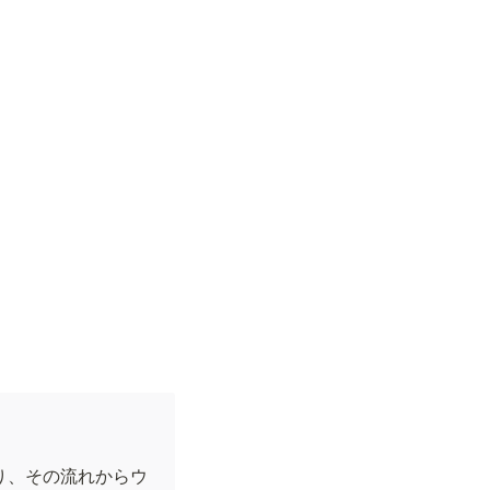
り、その流れからウ