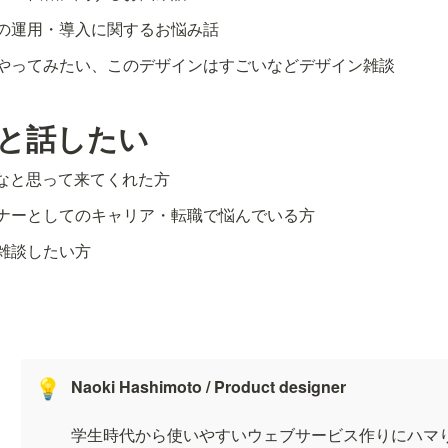
の運用・導入に関するお悩み話
やってみたい、このデザインはすごいなどデザイン雑談
人と話したい
いなと思って来てくれた方
ナーとしてのキャリア・転職で悩んでいる方
雑談したい方
Naoki Hashimoto / Product designer
💡
学生時代から使いやすいウェブサービス作りにハマ