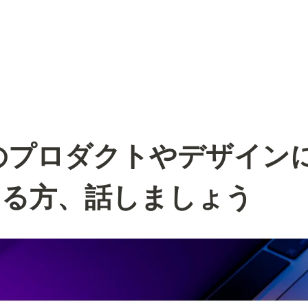
rXのプロダクトやデザイン
ある方、話しましょう