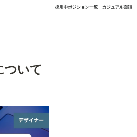
採用中ポジション一覧
カジュアル面談
について