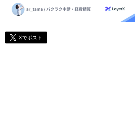
Xでポスト