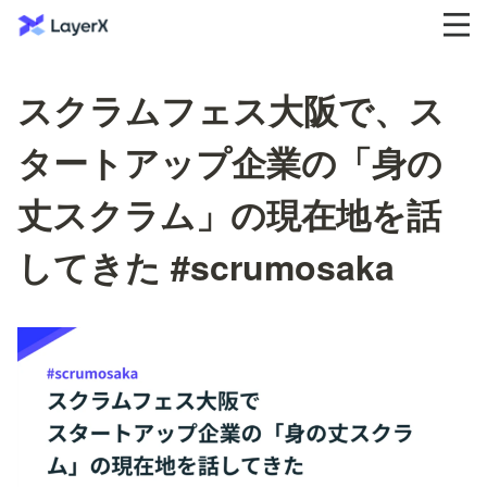
スクラムフェス大阪で、ス
タートアップ企業の「身の
丈スクラム」の現在地を話
してきた #scrumosaka