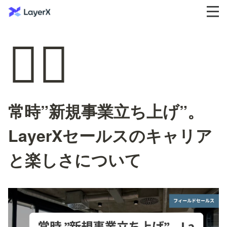
❤️‍🔥
常時”新規事業立ち上げ”。
LayerXセールスのキャリア
と楽しさについて