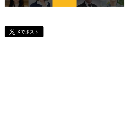
Xでポスト