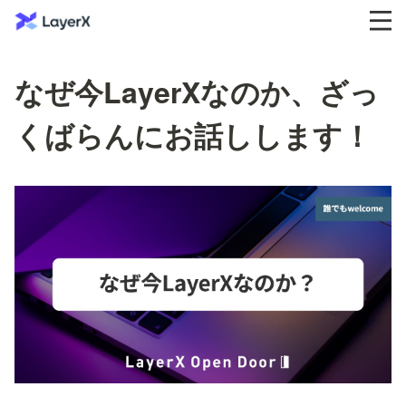
なぜ今LayerXなのか、ざっ
くばらんにお話しします！