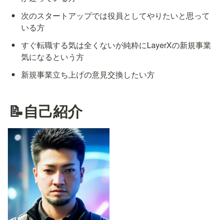
次のスタートアップでは役員としてやりたいと思って
いる方
すぐ転職する気は全くないが純粋にLayerXの新規事業
気になるという方
新規事業立ち上げの意見交換したい方
📝自己紹介