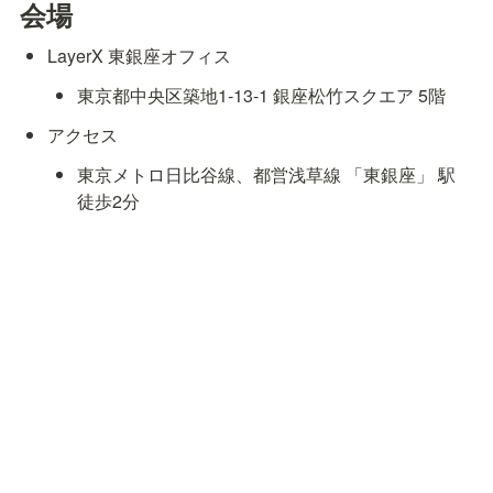
会場
LayerX 東銀座オフィス
東京都中央区築地1-13-1 銀座松竹スクエア 5階
アクセス　
東京メトロ日比谷線、都営浅草線 「東銀座」 駅　
徒歩2分