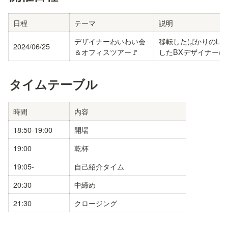
日程
テーマ
説明
デザイナーわいわい会
移転したばかりのLa
2024/06/25
＆オフィスツアー🚩
したBXデザイナー
タイムテーブル
時間
内容
18:50-19:00
開場
19:00
乾杯
19:05-
自己紹介タイム
20:30
中締め
21:30
クロージング