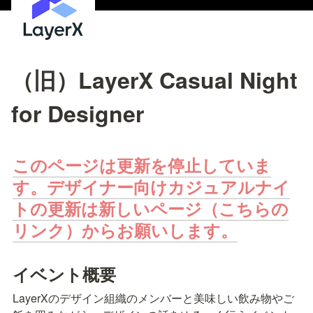
（旧）LayerX Casual Night
for Designer
このページは更新を停止していま
す。デザイナー向けカジュアルナイ
トの更新は新しいページ（こちらの
リンク）からお願いします。
イベント概要
LayerXのデザイン組織のメンバーと美味しい飲み物やご