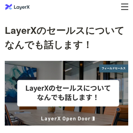
LayerXのセールスについて
なんでも話します！