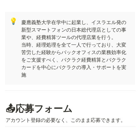
💡
慶應義塾大学在学中に起業し、イスラエル発の
新型スマートフォンの日本総代理店としての事
業や、経費精算ツールの代理店業を行う。

当時、経理処理を全て一人で行っており、大変
苦労した経験からバックオフィスの業務効率化
をご支援すべく、バクラク経費精算とバクラク
カードを中心にバクラクの導入・サポートを実
施
📤応募フォーム
アカウント登録の必要なく、このまま応募できます。