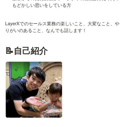
もどかしい思いをしている方
LayerXでのセールス業務の楽しいこと、大変なこと、や
りがいのあること、なんでも話します！
📝自己紹介