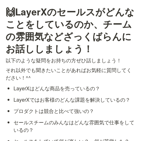
🙌LayerXのセールスがどんな
ことをしているのか、チーム
の雰囲気などざっくばらんに
お話ししましょう！
以下のような疑問をお持ちの方ぜひ話しましょう！
それ以外でも聞きたいことがあればお気軽に質問してく
ださい！^^
LayerXはどんな商品を売っているの？
LayerXではお客様のどんな課題を解決しているの？
プロダクトは競合と比べて強いの？
セールスチームのみんなはどんな雰囲気で仕事をして
いるの？