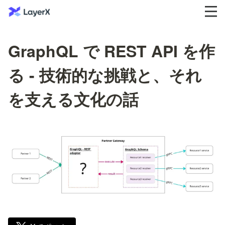
GraphQL で REST API を作
る - 技術的な挑戦と、それ
を支える文化の話