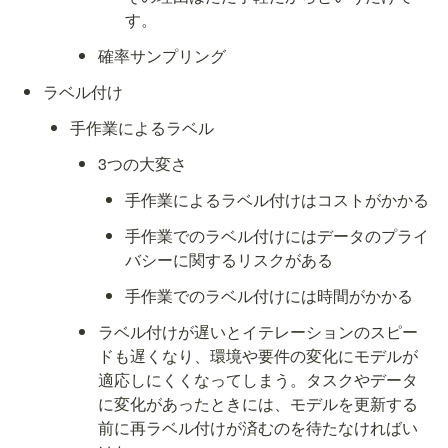
す。
確率サンプリング
ラベル付け
手作業によるラベル
3つの大変さ
手作業によるラベル付けはコストがかかる
手作業でのラベル付けにはデータのプライ
バシーに関するリスクがある
手作業でのラベル付けには時間がかかる
ラベル付けが遅いとイテレーションのスピー
ドも遅くなり、環境や要件の変化にモデルが
適応しにくくなってしまう。タスクやデータ
に変化があったときには、モデルを更新する
前に再ラベル付けが済むのを待たなければい