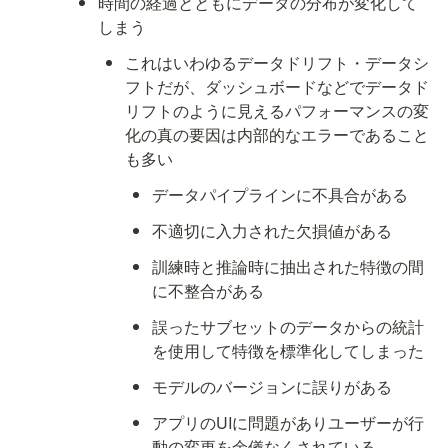
時間の経過とともにデータの分布が変化して
しまう
これはいわゆるデータドリフト・データシ
フトだが、ダッシュボードなどでデータド
リフトのように見えるパフォーマンスの変
化の真の要因は内部的なエラーであること
も多い
データパイプラインに不具合がある
不適切に入力された欠損値がある
訓練時と推論時に抽出された特徴の間
に不整合がある
誤ったサブセットのデータからの統計
を使用して特徴を標準化してしまった
モデルのバージョンに誤りがある
アプリのUIに問題がありユーザーが行
動の変更を余儀なくされている