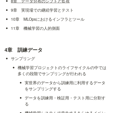
8章　データ分布のシフトと監視
9章　実現場での継続学習とテスト
10章　MLOpsにおけるインフラとツール
11章　機械学習の人的側面
4章　訓練データ
サンプリング
機械学習プロジェクトのライフサイクルの中では
多くの段階でサンプリングが行われる
実世界のデータから訓練用に利用するデータ
をサンプリングする
データを訓練用・検証用・テスト用に分割す
る
機械学習システムで発生するあらゆるイベン