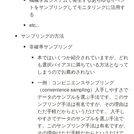
トをサンプリングしてモニタリングに活用す
る
etc...
サンプリングの方法
非確率サンプリング
本ではいくつか紹介されていますが、どれ
も選択バイアスに満ちている方法となって
しまうのでお薦めされない
一例：
コンビニエンスサンプリング
（convenience sampling）入手しやすさ
で
データのサンプルを選ぶ手法です。このサ
ンプリング手法は有名ですが、その理由は
ただ手軽だからというだけです。 入手し
やすさでデータのサンプルを選ぶ手法で
す。このサンプリング手法は有名ですが、
その理由はただ手軽だからというだけで