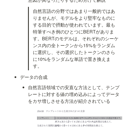
自然言語の分野ではあまり一般的ではあ
りませんが、モデルをより堅牢なものに
する目的で摂動が使われています。最も
特筆すべき例のひとつにBERTがありま
す。BERTのモデルは、それぞれのシーケ
ンス内の全トークンから15%をランダム
に選択し、その選択したトークンのさら
に10%をランダムな単語で置き換えま
す。
データの合成
自然言語領域での安直な方法として、テンプ
レートに対する値の埋め込みによってデータ
をカサ増しさせる方法が紹介されている