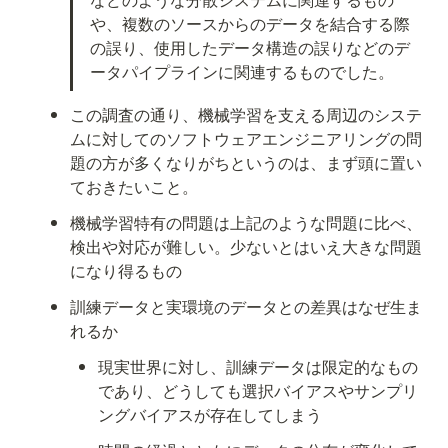
や、複数のソースからのデータを結合する際
の誤り、使用したデータ構造の誤りなどのデ
ータパイプラインに関連するものでした。
この調査の通り、機械学習を支える周辺のシステ
ムに対してのソフトウェアエンジニアリングの問
題の方が多くなりがちというのは、まず頭に置い
ておきたいこと。
機械学習特有の問題は上記のような問題に比べ、
検出や対応が難しい。少ないとはいえ大きな問題
になり得るもの
訓練データと実環境のデータとの差異はなぜ生ま
れるか
現実世界に対し、訓練データは限定的なもの
であり、どうしても選択バイアスやサンプリ
ングバイアスが存在してしまう