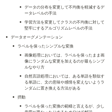
データの分布を変更して不均衡を軽減するデ
ータレベルの手法
学習方法を変更してクラスの不均衡に対して
堅牢にするアルゴリズムレベルの手法
データオーグメンテーション
ラベルを保ったシンプルな変換
画像処理においては、ラベルを保ったまま画
像にランダムな変更を加えるのが最もシンプ
ルなやり方
自然言語処理においては、ある単語を類似す
る単語に、文の意味や感情を変えないようラ
ンダムに置き換える方法がある
摂動
ラベルを保った変換の範疇と言えるが、少し
意図が異なったりするため分けて解説