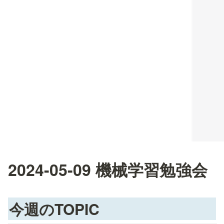
2024-05-09 機械学習勉強会
今週のTOPIC