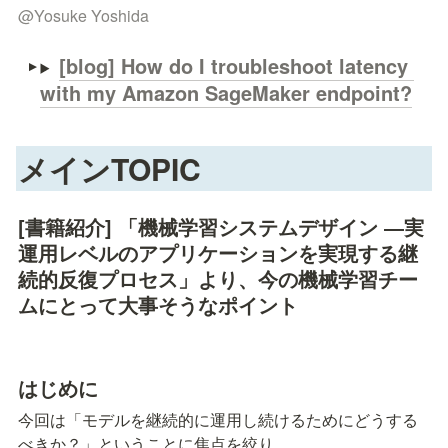
@
Yosuke Yoshida
[blog] How do I troubleshoot latency 
with my Amazon SageMaker endpoint?
メインTOPIC
[書籍紹介] 「機械学習システムデザイン ―実
運用レベルのアプリケーションを実現する継
続的反復プロセス」より、今の機械学習チー
ムにとって大事そうなポイント
はじめに
今回は「モデルを継続的に運用し続けるためにどうする
べきか？」ということに焦点を絞り、
