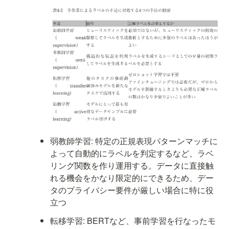
弱教師学習: 特定の正規表現パターンマッチに
よって自動的にラベルを判定するなど、ラベ
リング関数を作り運用する。データに直接触
れる機会をかなり限定的にできるため、デー
タのプライバシー要件が厳しい場合に特に役
立つ
転移学習: BERTなど、事前学習を行なったモ