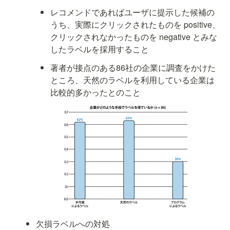
レコメンドであればユーザに提
示した候補の
うち、実際にクリックされたものを positive、
クリックされなかったものを negative とみな
したラベルを採用すること
著者が接点のある86社の企業に調査をかけた
ところ、天然のラベルを利用している企業は
比較的多かったとのこと
欠損ラベルへの対処