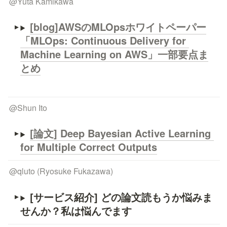
@
Yuta Kamikawa
[blog]AWSのMLOpsホワイトペーパー
「MLOps: Continuous Delivery for 
Machine Learning on AWS」一部要点ま
とめ
@
Shun Ito
[論文] Deep Bayesian Active Learning 
for Multiple Correct Outputs
@
qluto (Ryosuke Fukazawa)
[サービス紹介] どの論文読もうか悩みま
せんか？
私は悩んでます