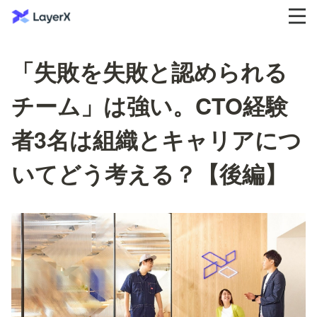
「失敗を失敗と認められる
チーム」は強い。CTO経験
者3名は組織とキャリアにつ
いてどう考える？【後編】