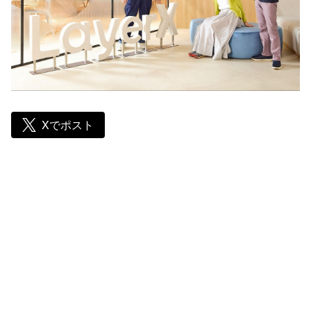
Xでポスト