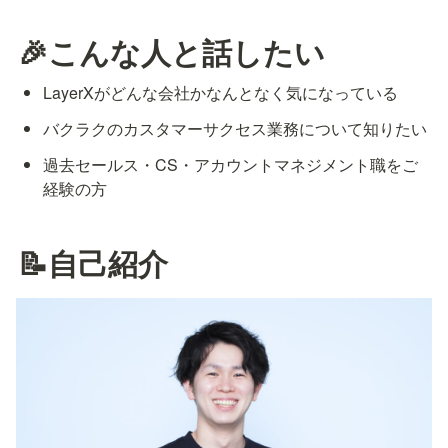
🎉こんな人と話したい
LayerXがどんな会社かなんとなく気になっている
バクラクのカスタマーサクセス業務について知りたい
過去セールス・CS・アカウントマネジメント職をご
経験の方
📝自己紹介