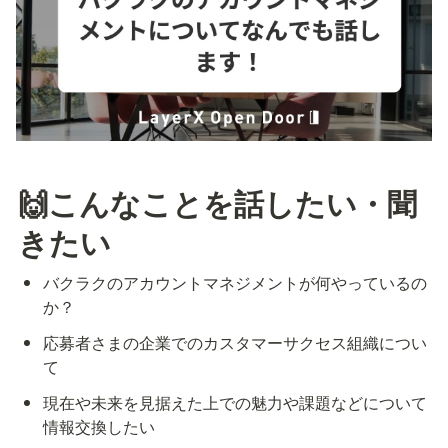
🙌こんなことを話したい・聞
きたい
バクラクのアカウントマネジメントが何やっているの
か？
応募者さまの企業でのカスタマーサクセス組織につい
て
現在や未来を見据えた上での魅力や課題などについて
情報交換したい