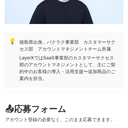
💡
徳島県出身。バクラク事業部　カスタマーサク
セス部　アカウントマネジメントチーム所属
LayerXではSaaS事業部のカスタマーサクセス
部のアカウントマネジメントとして、主にご契
約中のお客様の導入・活用支援〜追加商品のご
案内を担当。
📤応募フォーム
アカウント登録の必要なく、このまま応募できます。