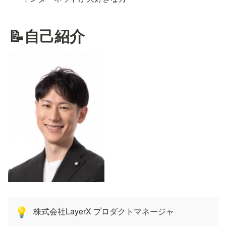
📝自己紹介
株式会社LayerX プロダクトマネージャ
💡