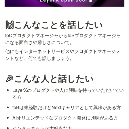
🙌こんなことを話したい
toCプロダクトマネージャからtoBプロダクトマネージャ
になる面白さや難しさについて。
他にもインターネットサービスやプロダクトマネージメ
ントなど、何でも話しましょう。
🎉こんな人と話したい
LayerXのプロダクトや人に興味を持っていただいてい
る方
toBは未経験だけどNextキャリアとして興味がある方
AIオリエンテッドなプロダクト開発に興味がある方
インターネットが大好きな方 