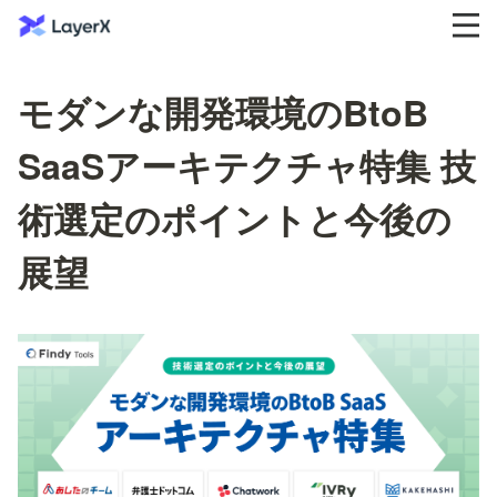
モダンな開発環境のBtoB
SaaSアーキテクチャ特集 技
術選定のポイントと今後の
展望