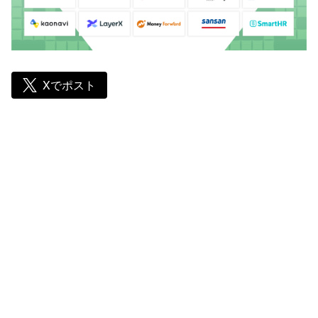
Xでポスト