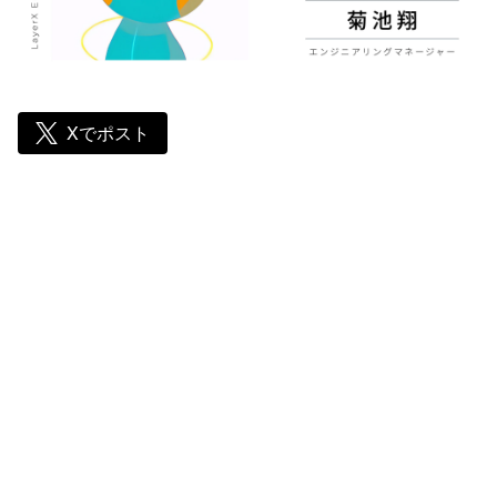
Xでポスト