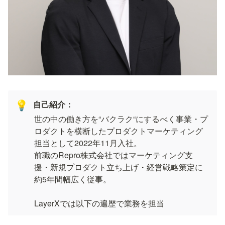
自己紹介：
💡
世の中の働き方を“バクラク“にするべく事業・プ
ロダクトを横断したプロダクトマーケティング
担当として2022年11月入社。

前職のRepro株式会社ではマーケティング支
援・新規プロダクト立ち上げ・経営戦略策定に
約5年間幅広く従事。

LayerXでは以下の遍歴で業務を担当
PMM（プロダクトマーケティングマネージ