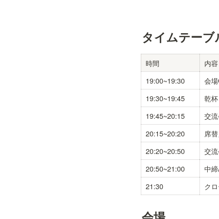
タイムテーブ
時間
内容
19:00~19:30
会場
19:30~19:45
乾杯
19:45~20:15
交流
20:15~20:20
席替
20:20~20:50
交流
20:50~21:00
中締
21:30
クロ
会場