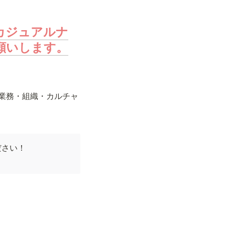
カジュアルナ
願いします。
の業務・組織・カルチャ