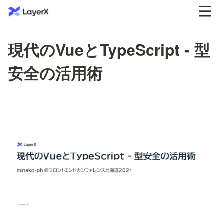
現代のVueとTypeScript - 型
安全の活用術