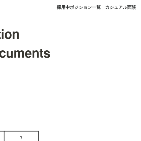
採用中ポジション一覧
カジュアル面談
tion
Documents