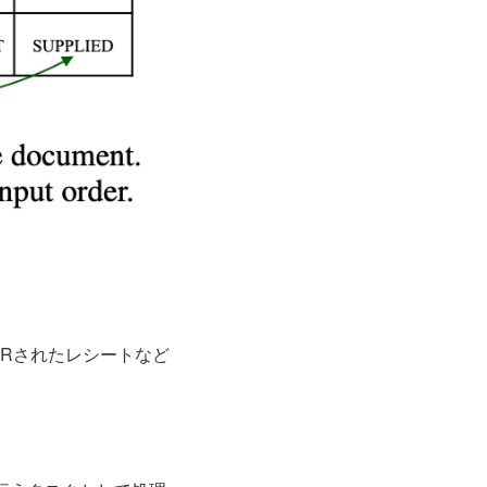
CRされたレシートなど