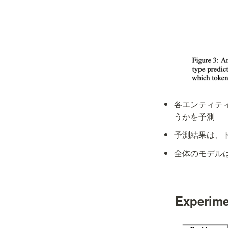
各エンティテ
うかを予測
予測結果は、
全体のモデル
Experim