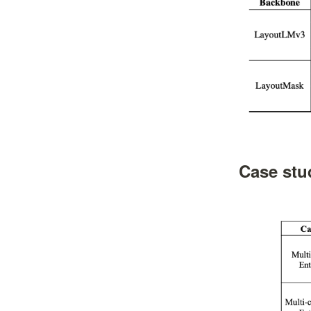
Case stu