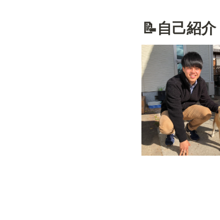
📝自己紹介