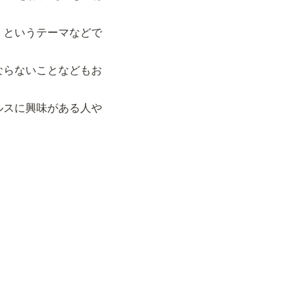
」というテーマなどで
ならないことなどもお
ルスに興味がある人や