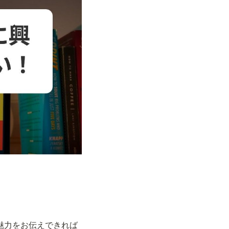
く魅力をお伝えできれば