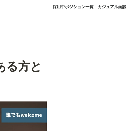
採用中ポジション一覧
カジュアル面談
がある方と